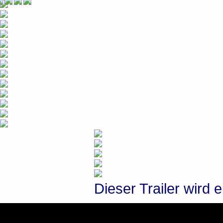
Dieser Trailer wird 