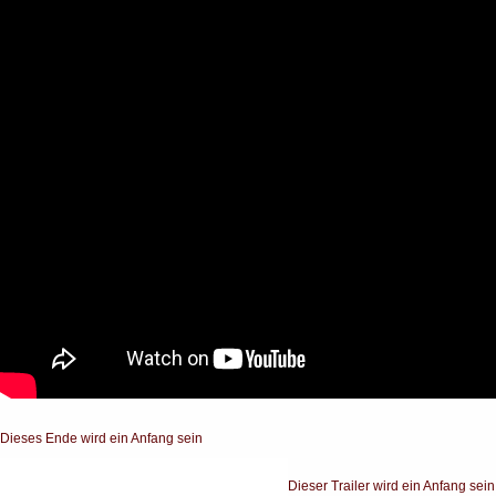
Dieses Ende wird ein Anfang sein
Dieser Trailer wird ein Anfang sein