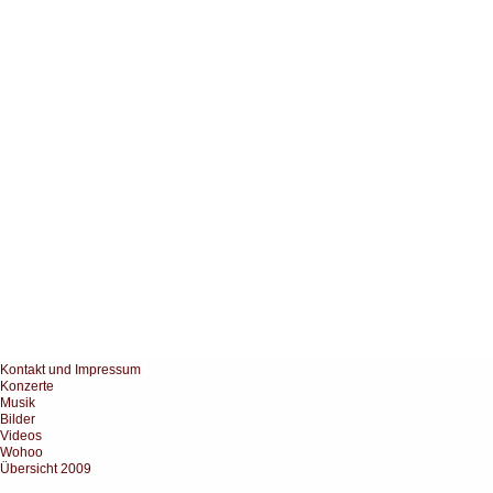
Kontakt und Impressum
Konzerte
Musik
Bilder
Videos
Wohoo
Übersicht 2009