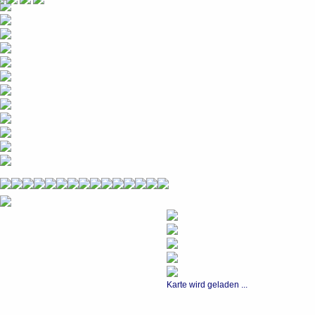
Karte wird geladen ...