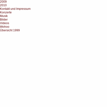
2009
2010
Kontakt und Impressum
Konzerte
Musik
Bilder
Videos
Wohoo
Übersicht 1999