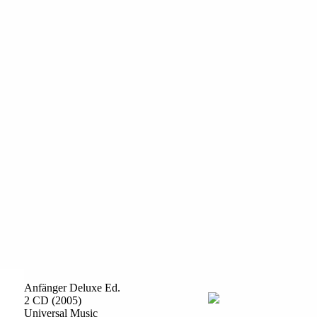
Anfänger Deluxe Ed.
2 CD (2005)
Universal Music