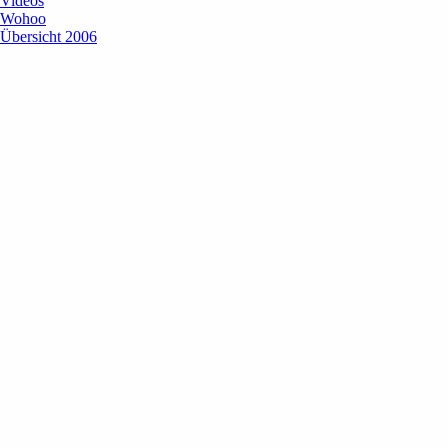
Videos
Wohoo
Übersicht 2006