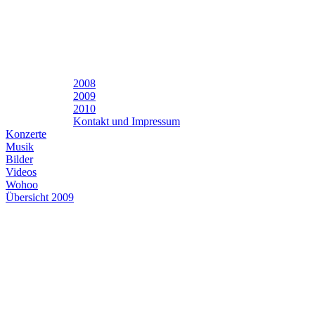
2008
2009
2010
Kontakt und Impressum
Konzerte
Musik
Bilder
Videos
Wohoo
Übersicht 2009