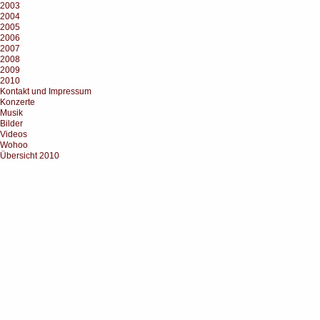
2003
2004
2005
2006
2007
2008
2009
2010
Kontakt und Impressum
Konzerte
Musik
Bilder
Videos
Wohoo
Übersicht 2010