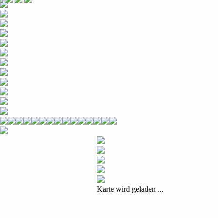
Karte wird geladen ...