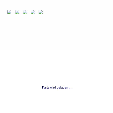
Karte wird geladen ...