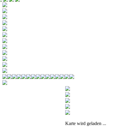
Karte wird geladen ...