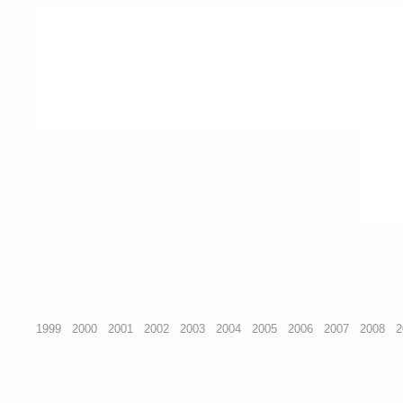
1999
2000
2001
2002
2003
2004
2005
2006
2007
2008
2