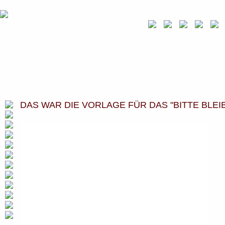
DAS WAR DIE VORLAGE FÜR DAS "BITTE BLEIB 