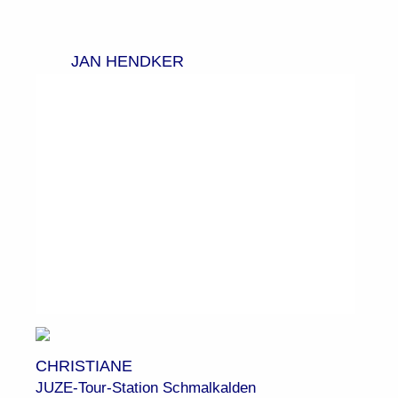
JAN HENDKER
CHRISTIANE
JUZE-Tour-Station Schmalkalden