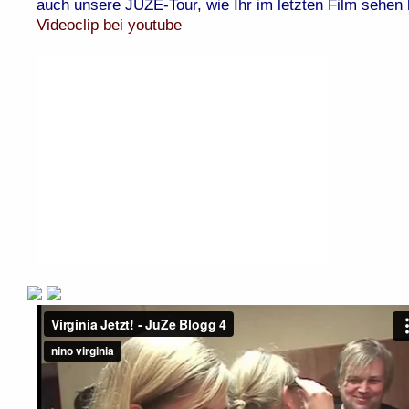
auch unsere JUZE-Tour, wie Ihr im letzten Film sehen
Videoclip bei youtube