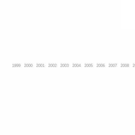
1999
2000
2001
2002
2003
2004
2005
2006
2007
2008
2