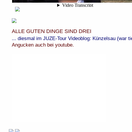
ALLE GUTEN DINGE SIND DREI
... diesmal im JUZE-Tour Videoblog: Künzelsau (war t
Angucken auch bei youtube.