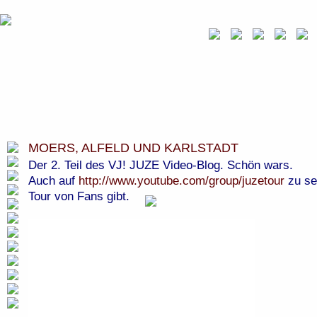
MOERS, ALFELD UND KARLSTADT
Der 2. Teil des VJ! JUZE Video-Blog. Schön wars.
Auch auf
http://www.youtube.com/group/juzetour
zu se
Tour von Fans gibt.