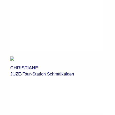
CHRISTIANE
JUZE-Tour-Station Schmalkalden