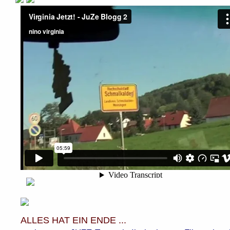
ALLES HAT EIN ENDE ...