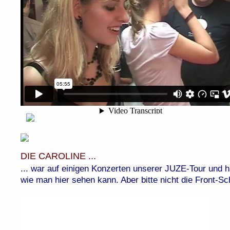
DIE CAROLINE ...
... war auf einigen Konzerten unserer JUZE-Tour und h
wie man hier sehen kann. Aber bitte nicht die Front-S